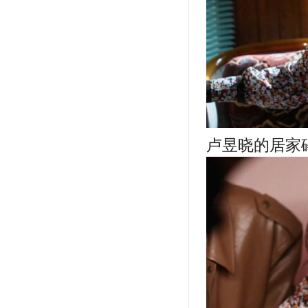
卢昱晓的居家