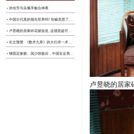
孙传芳与吴佩孚貌合神离
中国古代真的领先世界吗? 别被忽悠了, 这才是中国科技落后的真相
卢昱晓的居家碎花裙妆造, 这感觉超可以的, 光影调整的很棒!
长文预警: 《数术九章》的大衍求一术与《周易》大衍术的关系: 内算与外算联通的实例
继国足惨败、国少惜败后，中国女足再遇韩国女足，总算没有“三连败”
卢昱晓的居家