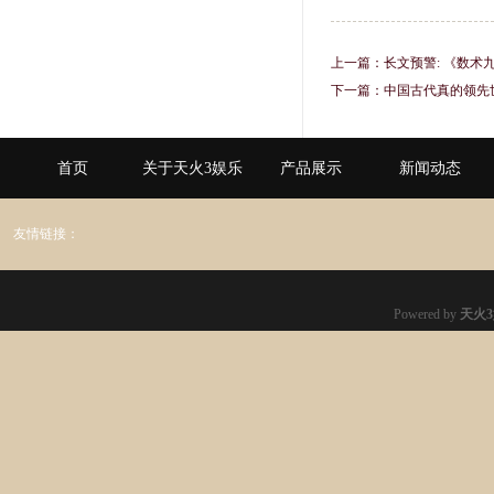
上一篇：
长文预警: 《数术
算与外算联通的实例
下一篇：
中国古代真的领先世
首页
关于天火3娱乐
产品展示
新闻动态
友情链接：
Powered by
天火