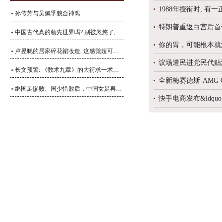
1988年授衔时, 有
孙传芳与吴佩孚貌合神离
特朗普重返白宫后首
中国古代真的领先世界吗? 别被忽悠了, 这才是中国科技落后的真相
你的胃，可能根本就
卢昱晓的居家碎花裙妆造, 这感觉超可以的, 光影调整的很棒!
长文预警: 《数术九章》的大衍求一术与《周易》大衍术的关系: 内算与外算联通的实例
全新梅赛德斯-AMG 
继国足惨败、国少惜败后，中国女足再遇韩国女足，总算没有“三连败”